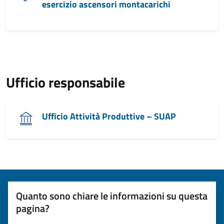
esercizio ascensori montacarichi
Ufficio responsabile
Ufficio Attività Produttive – SUAP
Quanto sono chiare le informazioni su questa
pagina?