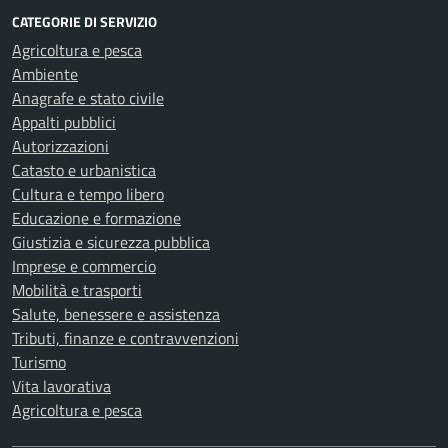
CATEGORIE DI SERVIZIO
Agricoltura e pesca
Ambiente
Anagrafe e stato civile
Appalti pubblici
Autorizzazioni
Catasto e urbanistica
Cultura e tempo libero
Educazione e formazione
Giustizia e sicurezza pubblica
Imprese e commercio
Mobilità e trasporti
Salute, benessere e assistenza
Tributi, finanze e contravvenzioni
Turismo
Vita lavorativa
Agricoltura e pesca