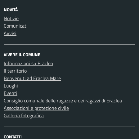
NOVITÀ
Notizie
Comunicati
Avvisi
VIVERE IL COMUNE
Informazioni su Eraclea
Il territorio
Benvenuti ad Eraclea Mare
Luoghi
Eventi
Consiglio comunale delle ragazze e dei ragazzi di Eraclea
Associazioni e protezione civile
Galleria fotografica
CONTATTI