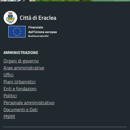
Città di Eraclea
AMMINISTRAZIONE
Organi di governo
Aree amministrative
Uffici
Piani Urbanistici
Enti e fondazioni
Politici
Personale amministrativo
Documenti e Dati
PNRR