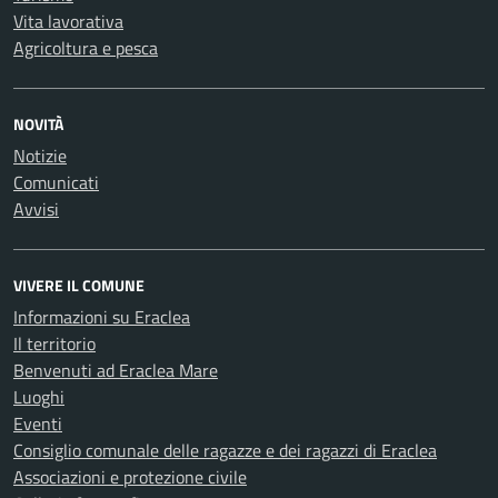
Vita lavorativa
Agricoltura e pesca
NOVITÀ
Notizie
Comunicati
Avvisi
VIVERE IL COMUNE
Informazioni su Eraclea
Il territorio
Benvenuti ad Eraclea Mare
Luoghi
Eventi
Consiglio comunale delle ragazze e dei ragazzi di Eraclea
Associazioni e protezione civile