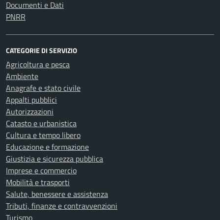
Documenti e Dati
PNRR
CATEGORIE DI SERVIZIO
Agricoltura e pesca
Ambiente
Anagrafe e stato civile
Appalti pubblici
Autorizzazioni
Catasto e urbanistica
Cultura e tempo libero
Educazione e formazione
Giustizia e sicurezza pubblica
Imprese e commercio
Mobilità e trasporti
Salute, benessere e assistenza
Tributi, finanze e contravvenzioni
Turismo