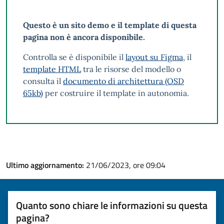
Questo è un sito demo e il template di questa
pagina non è ancora disponibile.
Controlla se è disponibile il
layout su Figma
, il
template HTML
tra le risorse del modello o
consulta il
documento di architettura (OSD
65kb)
per costruire il template in autonomia.
Ultimo aggiornamento:
21/06/2023, ore 09:04
Quanto sono chiare le informazioni su questa
pagina?